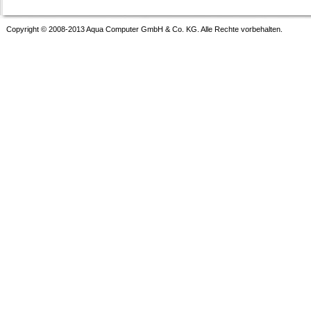
Copyright © 2008-2013 Aqua Computer GmbH & Co. KG. Alle Rechte vorbehalten.