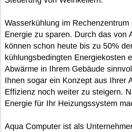
Wasserkühlung im Rechenzentrum i
Energie zu sparen. Durch das von 
können schon heute bis zu 50% de
kühlungsbedingten Energiekosten e
Abwärme in Ihrem Gebäude sinnvoll
Ihnen sogar ein Konzept aus Ihrer
Effizienz noch weiter zu steigern. N
Energie für Ihr Heizungssystem ma
Aqua Computer ist als Unternehmen m