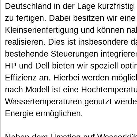
Deutschland in der Lage kurzfristi
zu fertigen. Dabei besitzen wir ein
Kleinserienfertigung und können na
realisieren. Dies ist insbesondere 
bestehende Steuerungen integriere
HP und Dell bieten wir speziell opt
Effizienz an. Hierbei werden mögli
nach Modell ist eine Hochtemperat
Wassertemperaturen genutzt werden
Energie ermöglichen.