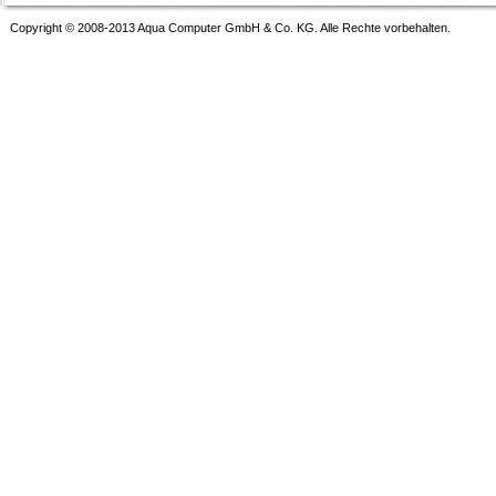
Copyright © 2008-2013 Aqua Computer GmbH & Co. KG. Alle Rechte vorbehalten.