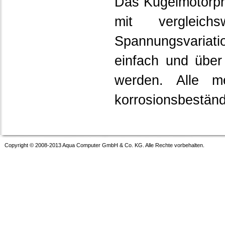
Das Kugelmotorpri
mit vergleich
Spannungsvaria
einfach und über
werden. Alle me
korrosionsbeständ
Copyright © 2008-2013 Aqua Computer GmbH & Co. KG. Alle Rechte vorbehalten.