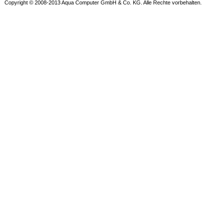
Copyright © 2008-2013 Aqua Computer GmbH & Co. KG. Alle Rechte vorbehalten.